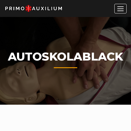
Men
AUTOSKOLABLACK